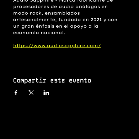
Audio Sapphire - Marca fabricante de 
procesadores de audio análogos en 
modo rack, ensamblados 
artesanalmente, fundada en 2021 y con 
un gran énfasis en el apoyo a la 
economía nacional.
https://www.audiosapphire.com/
Compartir este evento