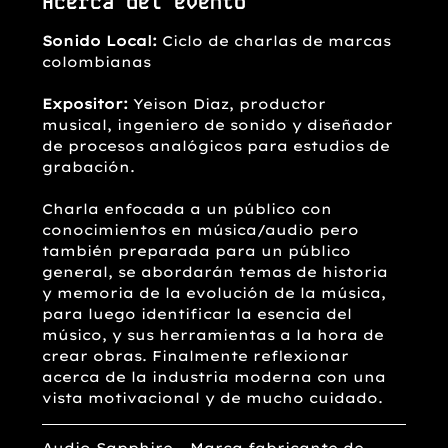
Acerca del evento
Sonido Local:
 Ciclo de charlas de marcas 
colombianas
Expositor: 
Yeison Diaz, productor 
musical, ingeniero de sonido y diseñador 
de procesos analógicos para estudios de 
grabación.
Charla enfocada a un público con 
conocimientos en música/audio pero 
también preparada para un público 
general, se abordarán temas de historia 
y memoria de la evolución de la música, 
para luego identificar la esencia del 
músico, y sus herramientas a la hora de 
crear obras. Finalmente reflexionar 
acerca de la industria moderna con una 
vista motivacional y de mucho cuidado.