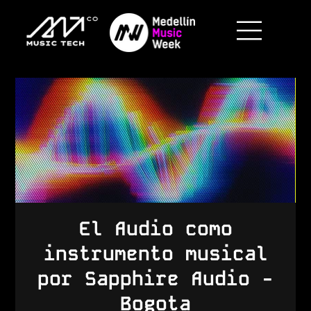
El Audio como
instrumento musical
por Sapphire Audio -
Bogota