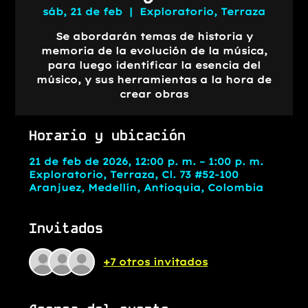
sáb, 21 de feb
  |  
Exploratorio, Terraza
Se abordarán temas de historia y
memoria de la evolución de la música,
para luego identificar la esencia del
músico, y sus herramientas a la hora de
crear obras
Horario y ubicación
21 de feb de 2026, 12:00 p. m. – 1:00 p. m.
Exploratorio, Terraza, Cl. 73 #52-100
Aranjuez, Medellín, Antioquia, Colombia
Invitados
+7 otros invitados