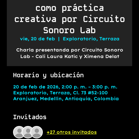
como práctica
creativa por Circuito
Sonoro Lab
vie, 20 de feb
  |  
Exploratorio, Terraza
Charla presentanda por Circuito Sonoro
Lab - Cali Laura Katic y Ximena Delat
Horario y ubicación
20 de feb de 2026, 2:00 p. m. – 3:00 p. m.
Exploratorio, Terraza, Cl. 73 #52-100
Aranjuez, Medellín, Antioquia, Colombia
Invitados
+27 otros invitados