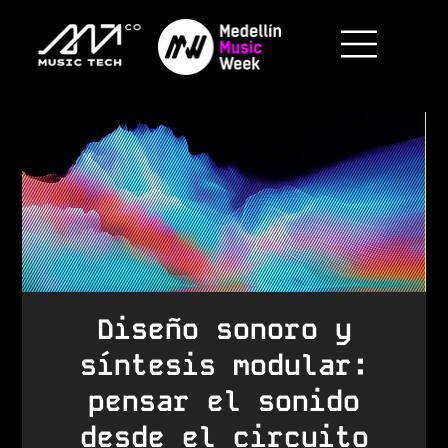
Diseño sonoro y
síntesis modular:
pensar el sonido
desde el circuito