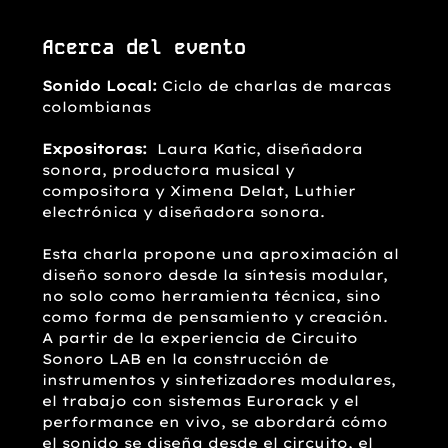
Acerca del evento
Sonido Local:
 Ciclo de charlas de marcas 
colombianas
Expositoras: 
 Laura Katic, diseñadora 
sonora, productora musical y 
compositora y Ximena Delat, Luthier 
electrónica y diseñadora sonora.
Esta charla propone una aproximación al 
diseño sonoro desde la síntesis modular, 
no solo como herramienta técnica, sino 
como forma de pensamiento y creación. 
A partir de la experiencia de Circuito 
Sonoro LAB en la construcción de 
instrumentos y sintetizadores modulares, 
el trabajo con sistemas Eurorack y el 
performance en vivo, se abordará cómo 
el sonido se diseña desde el circuito, el 