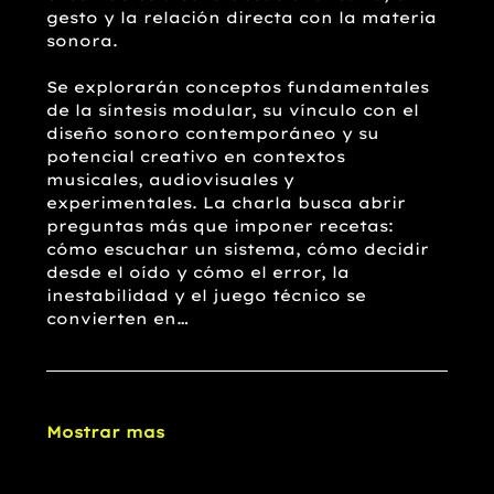
gesto y la relación directa con la materia 
sonora.
Se explorarán conceptos fundamentales 
de la síntesis modular, su vínculo con el 
diseño sonoro contemporáneo y su 
potencial creativo en contextos 
musicales, audiovisuales y 
experimentales. La charla busca abrir 
preguntas más que imponer recetas: 
cómo escuchar un sistema, cómo decidir 
desde el oído y cómo el error, la 
inestabilidad y el juego técnico se 
convierten en…
Mostrar mas